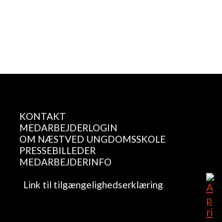
KONTAKT
MEDARBEJDERLOGIN
OM NÆSTVED UNGDOMSSKOLE
PRESSEBILLEDER
MEDARBEJDERINFO
Link til tilgængelighedserklæring