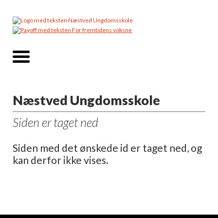
Næstved Ungdomsskole
Siden er taget ned
Siden med det ønskede id er taget ned, og
kan derfor ikke vises.