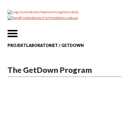
PROJEKTLABORATORIET
/
GETDOWN
The GetDown Program