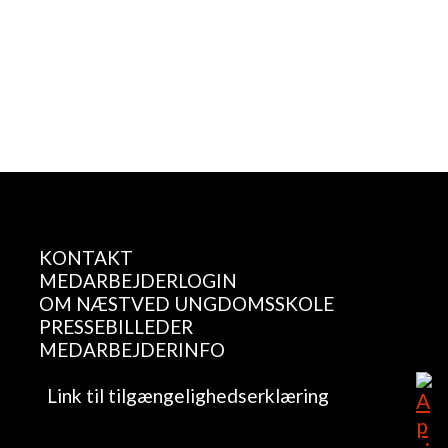
KONTAKT
MEDARBEJDERLOGIN
OM NÆSTVED UNGDOMSSKOLE
PRESSEBILLEDER
MEDARBEJDERINFO
Link til tilgængelighedserklæring