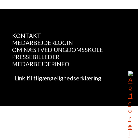
KONTAKT
MEDARBEJDERLOGIN
OM NÆSTVED UNGDOMSSKOLE
PRESSEBILLEDER
MEDARBEJDERINFO
Link til tilgængelighedserklæring