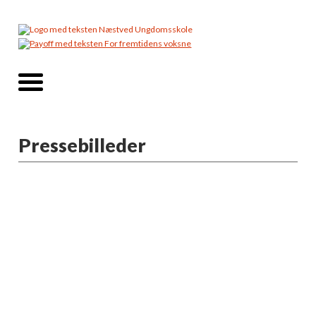
Pressebilleder