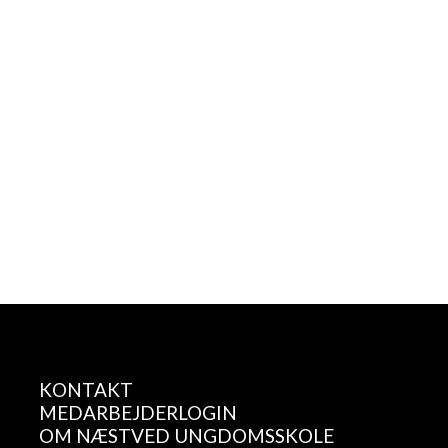
KONTAKT
MEDARBEJDERLOGIN
OM NÆSTVED UNGDOMSSKOLE